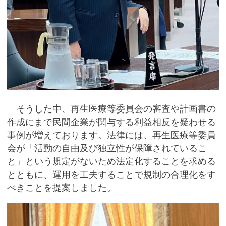
そうした中、再生医療等委員会の審査や計画書の
作成にまで民間企業が関与する利益相反を疑わせる
事例が増えております。法律には、再生医療等委員
会が「活動の自由及び独立性が保障されているこ
と」という規定がないため法定化することを求める
とともに、運用を工夫することで規制の合理化をす
べきことを提案しました。