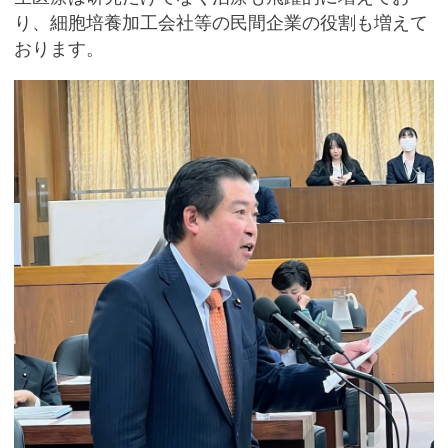
り、細胞培養加工会社等の民間企業の役割も増えて
おります。