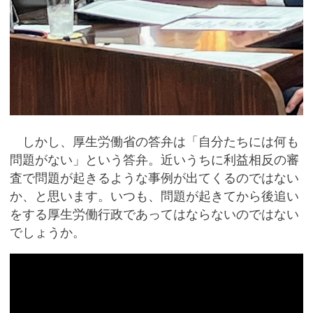
しかし、厚生労働省の答弁は「自分たちには何も
問題がない」という答弁。近いうちに利益相反の審
査で問題が起きるような事例が出てくるのではない
か、と思います。いつも、問題が起きてから後追い
をする厚生労働行政であってはならないのではない
でしょうか。