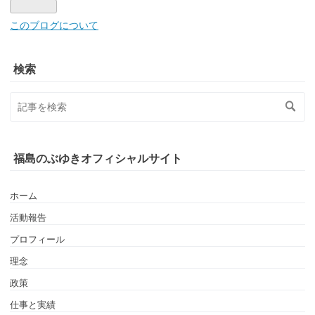
Pro
このブログについて
検索
福島のぶゆきオフィシャルサイト
ホーム
活動報告
プロフィール
理念
政策
仕事と実績