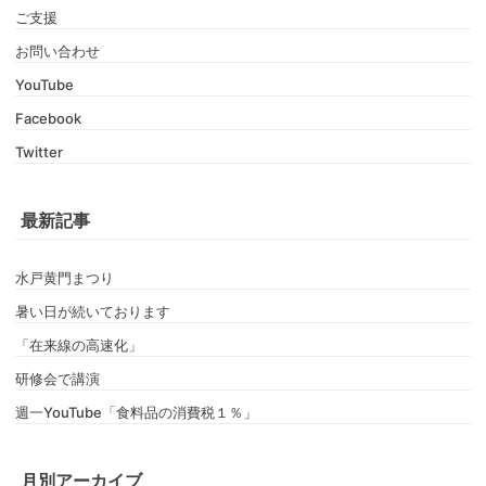
ご支援
お問い合わせ
YouTube
Facebook
Twitter
最新記事
水戸黄門まつり
暑い日が続いております
「在来線の高速化」
研修会で講演
週一YouTube「食料品の消費税１％」
月別アーカイブ