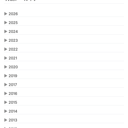
▶
2026
▶
2025
▶
2024
▶
2023
▶
2022
▶
2021
▶
2020
▶
2019
▶
2017
▶
2016
▶
2015
▶
2014
▶
2013