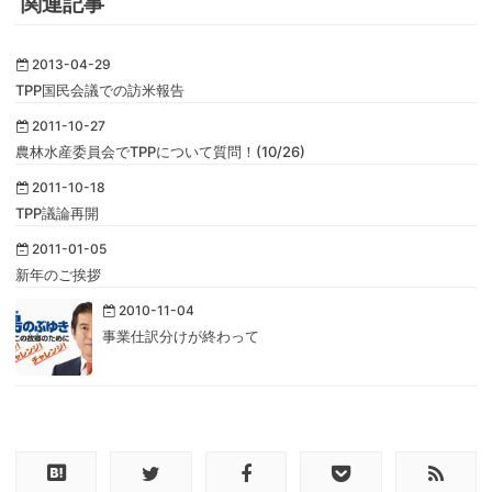
関連記事
2013-04-29
TPP国民会議での訪米報告
2011-10-27
農林水産委員会でTPPについて質問！(10/26)
2011-10-18
TPP議論再開
2011-01-05
新年のご挨拶
2010-11-04
事業仕訳分けが終わって