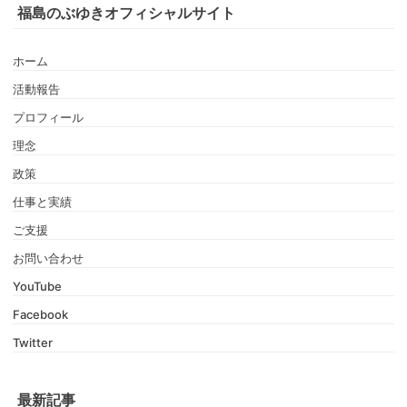
福島のぶゆきオフィシャルサイト
ホーム
活動報告
プロフィール
理念
政策
仕事と実績
ご支援
お問い合わせ
YouTube
Facebook
Twitter
最新記事