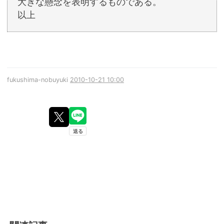
大きな懸念を表明するものである。
以上
fukushima-nobuyuki
2010-10-21 10:00