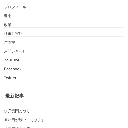
プロフィール
理念
政策
仕事と実績
ご支援
お問い合わせ
YouTube
Facebook
Twitter
最新記事
水戸黄門まつり
暑い日が続いております