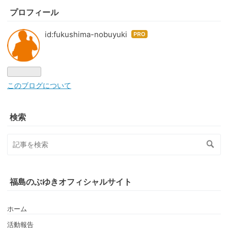
プロフィール
id:fukushima-nobuyuki
はて
なブ
ログ
Pro
このブログについて
検索
福島のぶゆきオフィシャルサイト
ホーム
活動報告