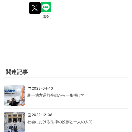
関連記事
2023-04-10
統一地方選前半戦から一夜明けて
2022-12-08
社会における法律の役割と一人の人間