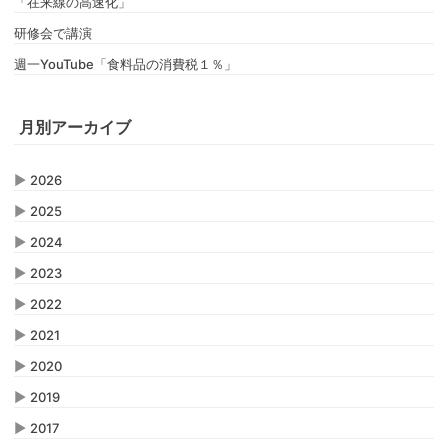
「在来線の高速化」
研修会で講演
週一YouTube「食料品の消費税１％」
月別アーカイブ
▶
2026
▶
2025
▶
2024
▶
2023
▶
2022
▶
2021
▶
2020
▶
2019
▶
2017