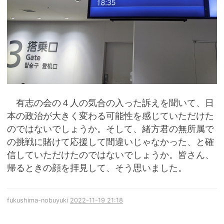
有志の会の４人の気合の入った訴えを聞いて、日
本の政治が大きく変わる可能性を感じていただけた
のではないでしょうか。そして、緒方君の無所属で
の挑戦に賭けて応援して間違いじゃなかった、と確
信していただけたのではないでしょうか。皆さん、
帰るときの顔を拝見して、そう思いました。
fukushima-nobuyuki
2022-11-19 21:18